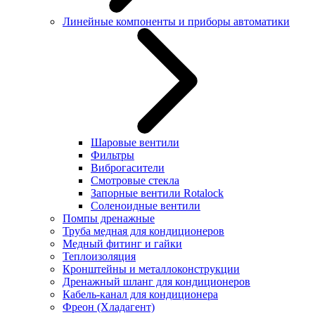
Линейные компоненты и приборы автоматики
Шаровые вентили
Фильтры
Виброгасители
Смотровые стекла
Запорные вентили Rotalock
Соленоидные вентили
Помпы дренажные
Труба медная для кондиционеров
Медный фитинг и гайки
Теплоизоляция
Кронштейны и металлоконструкции
Дренажный шланг для кондиционеров
Кабель-канал для кондиционера
Фреон (Хладагент)