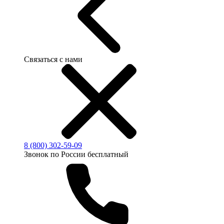
Связаться с нами
8 (800) 302-59-09
Звонок по России бесплатный