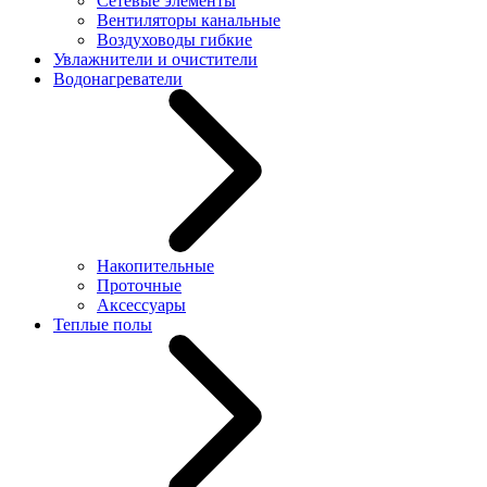
Сетевые элементы
Вентиляторы канальные
Воздуховоды гибкие
Увлажнители и очистители
Водонагреватели
Накопительные
Проточные
Аксессуары
Теплые полы