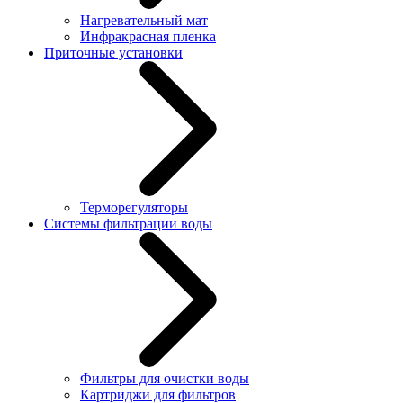
Нагревательный мат
Инфракрасная пленка
Приточные установки
Терморегуляторы
Системы фильтрации воды
Фильтры для очистки воды
Картриджи для фильтров