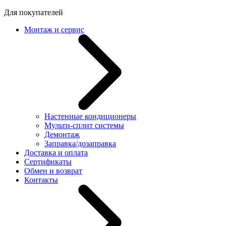
Для покупателей
Монтаж и сервис
Настенные кондиционеры
Мульти-сплит системы
Демонтаж
Заправка/дозаправка
Доставка и оплата
Сертификаты
Обмен и возврат
Контакты