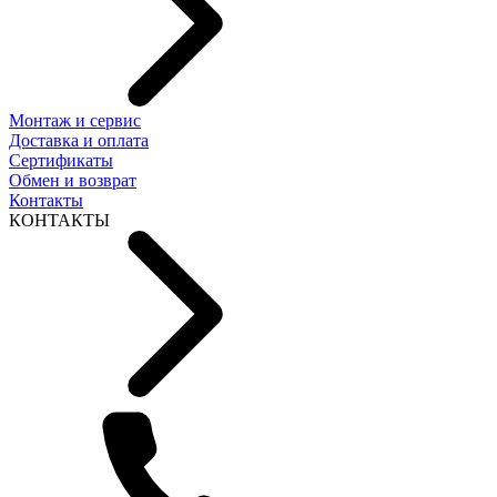
Монтаж и сервис
Доставка и оплата
Сертификаты
Обмен и возврат
Контакты
КОНТАКТЫ