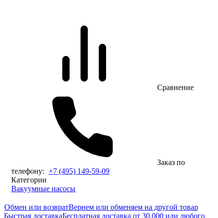
Сравнение
Заказ по
телефону:
+7 (495) 149-59-09
Категории
Вакуумные насосы
Обмен или возврат
Вернем или обменяем на другой товар
Быстрая доставка
Бесплатная доставка от 30.000 или любого