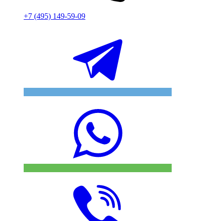
+7 (495) 149-59-09