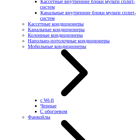
Кассетные внутренние блоки мульти сплит-
систем
Канальные внутренние блоки мульти сплит-
систем
Кассетные кондиционеры
Канальные кондиционеры
Колонные кондиционеры
Напольно-потолочные кондиционеры
Мобильные кондиционеры
с Wi-fi
Черные
С обогревом
Фанкойлы