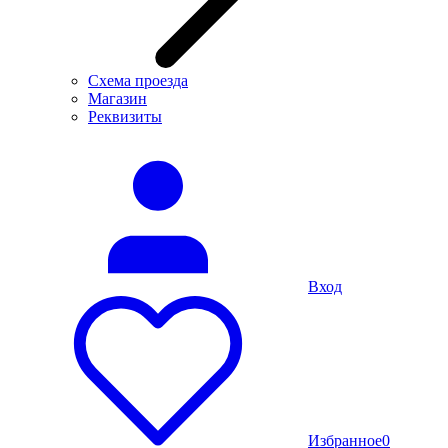
Схема проезда
Магазин
Реквизиты
Вход
Избранное
0