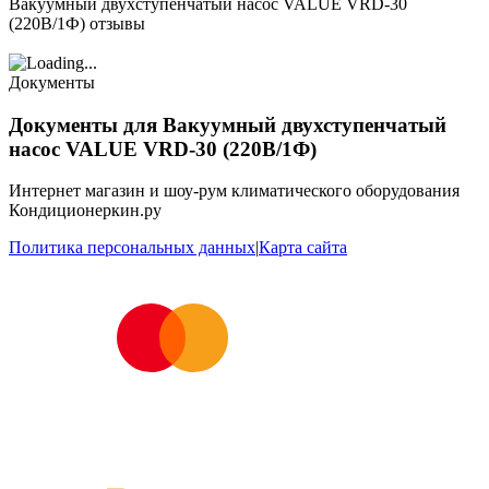
Вакуумный двухступенчатый насос VALUE VRD-30
(220В/1Ф) отзывы
Документы
Документы для Вакуумный двухступенчатый
насос VALUE VRD-30 (220В/1Ф)
Интернет магазин и шоу-рум климатического оборудования
Кондиционеркин.ру
Политика персональных данных
|
Карта сайта