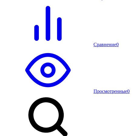
Сравнение
0
Просмотренные
0