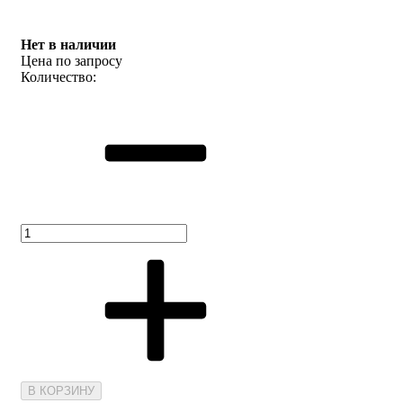
Нет в наличии
Цена по запросу
Количество:
В КОРЗИНУ