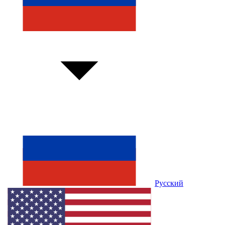
Русский