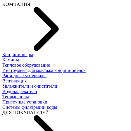
КОМПАНИЯ
Кондиционеры
Камины
Тепловое оборудование
Инструмент для монтажа кондиционеров
Расходные материалы
Вентиляция
Увлажнители и очистители
Водонагреватели
Теплые полы
Приточные установки
Системы фильтрации воды
ДЛЯ ПОКУПАТЕЛЕЙ