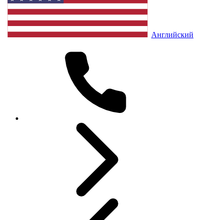
Английский