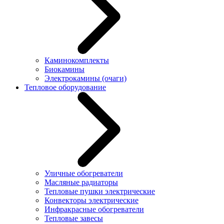
Каминокомплекты
Биокамины
Электрокамины (очаги)
Тепловое оборудование
Уличные обогреватели
Масляные радиаторы
Тепловые пушки электрические
Конвекторы электрические
Инфракрасные обогреватели
Тепловые завесы