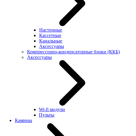
Настенные
Кассетные
Канальные
Аксессуары
Компрессорно-конденсаторные блоки (ККБ)
Аксессуары
Wi-fi модули
Пульты
Камины