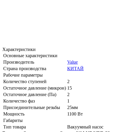
Характеристики
Основные характеристики
Производитель
Value
Страна производства
КИТАЙ
Рабочие параметры
Количество ступеней
2
Остаточное давление (микрон)
15
Остаточное давление (Па)
2
Количество фаз
1
Присоединительные резьбы
25мм
Мощность
1100 Вт
Габариты
Тип товара
Вакуумный насос