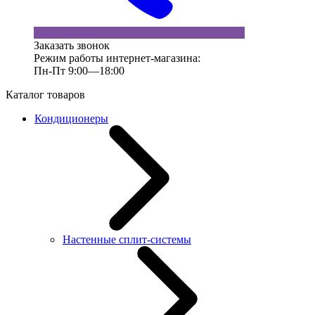
Заказать звонок
Режим работы интернет-магазина:
Пн-Пт 9:00—18:00
Каталог товаров
Кондиционеры
Настенные сплит-системы