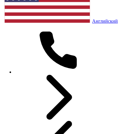
Английский