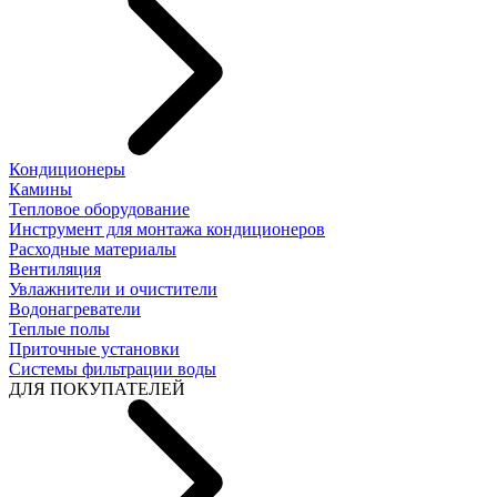
Кондиционеры
Камины
Тепловое оборудование
Инструмент для монтажа кондиционеров
Расходные материалы
Вентиляция
Увлажнители и очистители
Водонагреватели
Теплые полы
Приточные установки
Системы фильтрации воды
ДЛЯ ПОКУПАТЕЛЕЙ