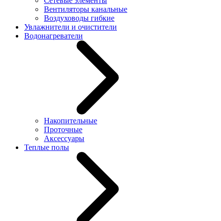
Сетевые элементы
Вентиляторы канальные
Воздуховоды гибкие
Увлажнители и очистители
Водонагреватели
Накопительные
Проточные
Аксессуары
Теплые полы