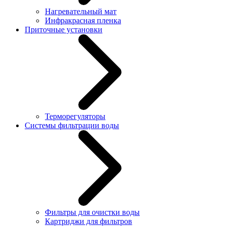
Нагревательный мат
Инфракрасная пленка
Приточные установки
Терморегуляторы
Системы фильтрации воды
Фильтры для очистки воды
Картриджи для фильтров