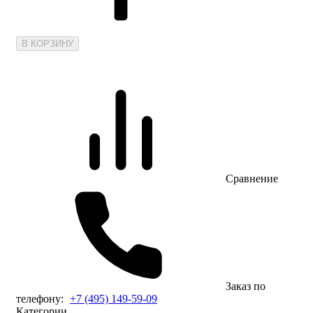
В КОРЗИНУ
Сравнение
Заказ по
телефону:
+7 (495) 149-59-09
Категории