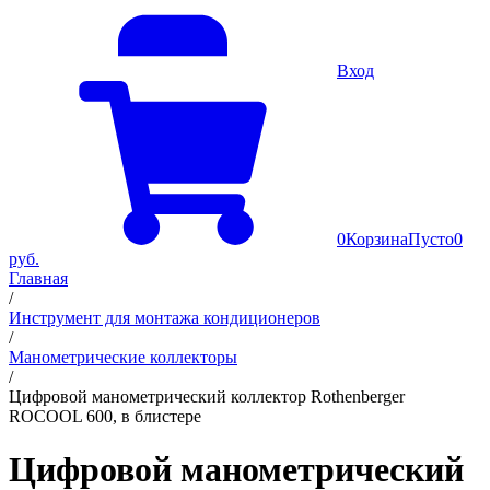
Вход
0
Корзина
Пусто
0
руб.
Главная
/
Инструмент для монтажа кондиционеров
/
Манометрические коллекторы
/
Цифровой манометрический коллектор Rothenberger
ROCOOL 600, в блистере
Цифровой манометрический