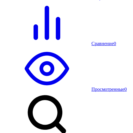
Сравнение
0
Просмотренные
0