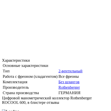
Характеристики
Основные характеристики
Тип
2-вентильный
Работа с фреоном (хладагентом)
Все фреоны
Комплектация
Без шлангов
Производитель
Rothenberger
Страна производства
ГЕРМАНИЯ
Цифровой манометрический коллектор Rothenberger
ROCOOL 600, в блистере отзывы