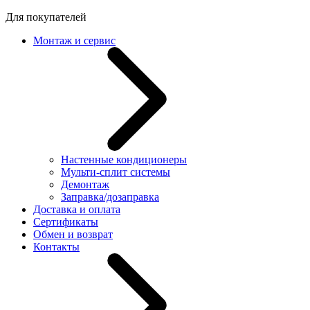
Для покупателей
Монтаж и сервис
Настенные кондиционеры
Мульти-сплит системы
Демонтаж
Заправка/дозаправка
Доставка и оплата
Сертификаты
Обмен и возврат
Контакты