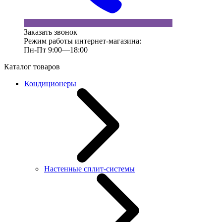
Заказать звонок
Режим работы интернет-магазина:
Пн-Пт 9:00—18:00
Каталог товаров
Кондиционеры
Настенные сплит-системы