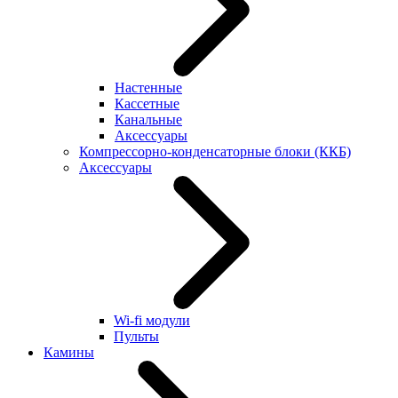
Настенные
Кассетные
Канальные
Аксессуары
Компрессорно-конденсаторные блоки (ККБ)
Аксессуары
Wi-fi модули
Пульты
Камины