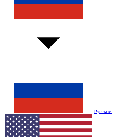
Русский