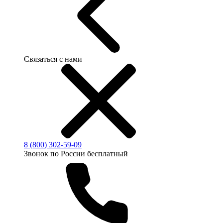
Связаться с нами
8 (800) 302-59-09
Звонок по России бесплатный