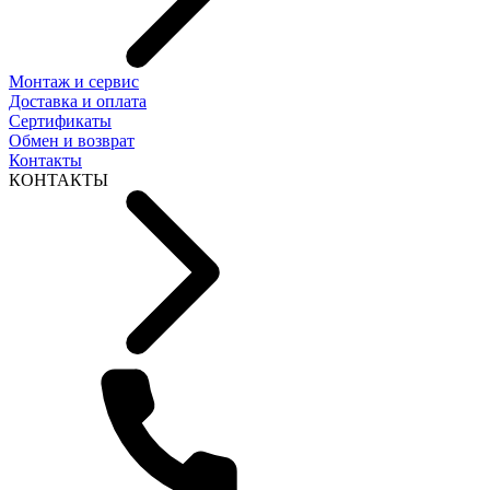
Монтаж и сервис
Доставка и оплата
Сертификаты
Обмен и возврат
Контакты
КОНТАКТЫ