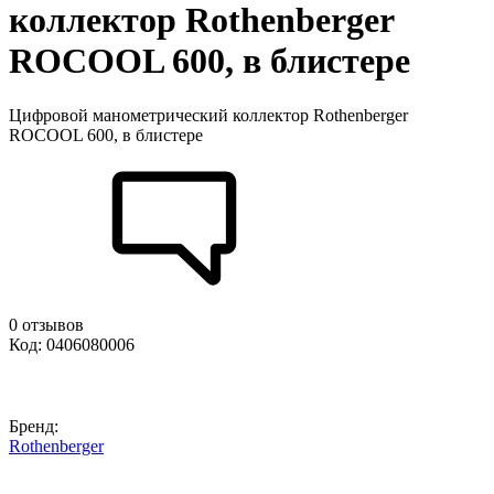
коллектор Rothenberger
ROCOOL 600, в блистере
Цифровой манометрический коллектор Rothenberger
ROCOOL 600, в блистере
0 отзывов
Код: 0406080006
Бренд:
Rothenberger