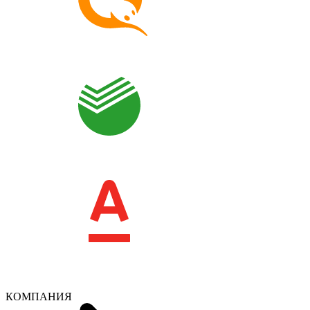
КОМПАНИЯ