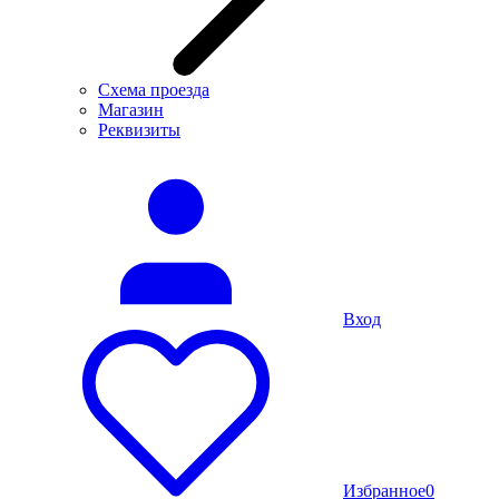
Схема проезда
Магазин
Реквизиты
Вход
Избранное
0