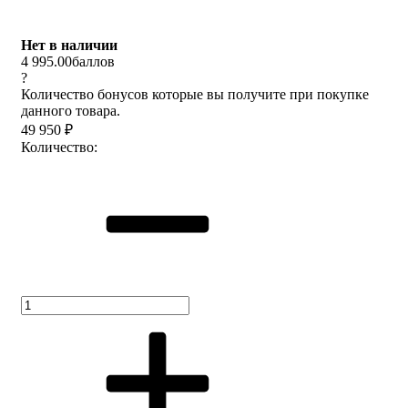
Нет в наличии
4 995.00
баллов
?
Количество бонусов которые вы получите при покупке
данного товара.
49 950
₽
Количество: