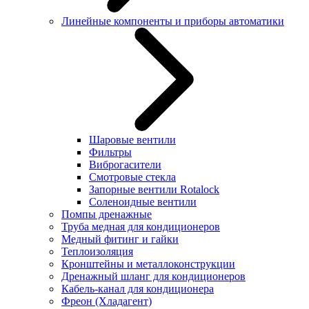
Линейные компоненты и приборы автоматики
Шаровые вентили
Фильтры
Виброгасители
Смотровые стекла
Запорные вентили Rotalock
Соленоидные вентили
Помпы дренажные
Труба медная для кондиционеров
Медный фитинг и гайки
Теплоизоляция
Кронштейны и металлоконструкции
Дренажный шланг для кондиционеров
Кабель-канал для кондиционера
Фреон (Хладагент)