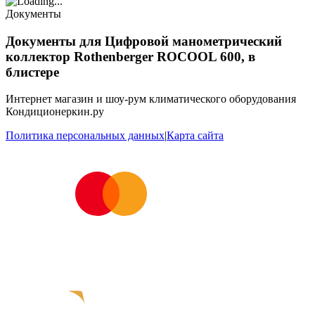
Документы
Документы для Цифровой манометрический
коллектор Rothenberger ROCOOL 600, в
блистере
Интернет магазин и шоу-рум климатического оборудования
Кондиционеркин.ру
Политика персональных данных
|
Карта сайта