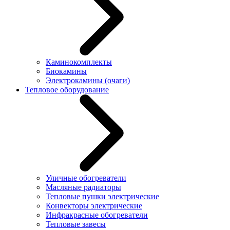
Каминокомплекты
Биокамины
Электрокамины (очаги)
Тепловое оборудование
Уличные обогреватели
Масляные радиаторы
Тепловые пушки электрические
Конвекторы электрические
Инфракрасные обогреватели
Тепловые завесы