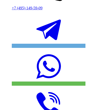
+7 (495) 149-59-09