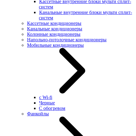
Кассетные внутренние блоки мульти сплит-
систем
Канальные внутренние блоки мульти сплит-
систем
Кассетные кондиционеры
Канальные кондиционеры
Колонные кондиционеры
Напольно-потолочные кондиционеры
Мобильные кондиционеры
с Wi-fi
Черные
С обогревом
Фанкойлы