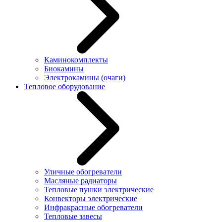
Каминокомплекты
Биокамины
Электрокамины (очаги)
Тепловое оборудование
Уличные обогреватели
Масляные радиаторы
Тепловые пушки электрические
Конвекторы электрические
Инфракрасные обогреватели
Тепловые завесы