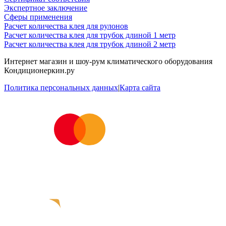
Экспертное заключение
Сферы применения
Расчет количества клея для рулонов
Расчет количества клея для трубок длиной 1 метр
Расчет количества клея для трубок длиной 2 метр
Интернет магазин и шоу-рум климатического оборудования
Кондиционеркин.ру
Политика персональных данных
|
Карта сайта