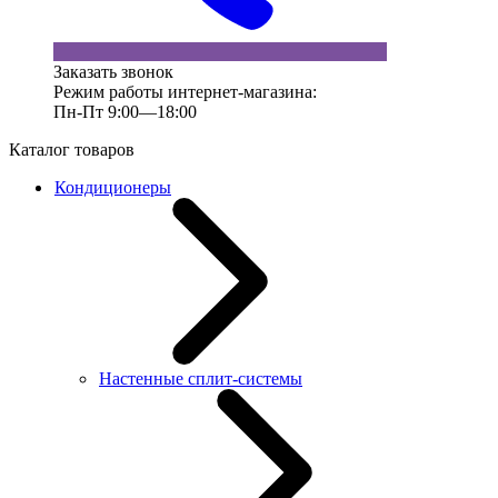
Заказать звонок
Режим работы интернет-магазина:
Пн-Пт 9:00—18:00
Каталог товаров
Кондиционеры
Настенные сплит-системы