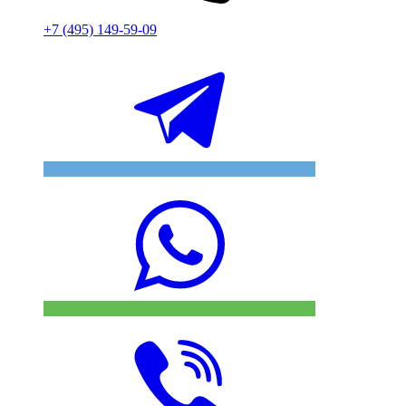
+7 (495) 149-59-09