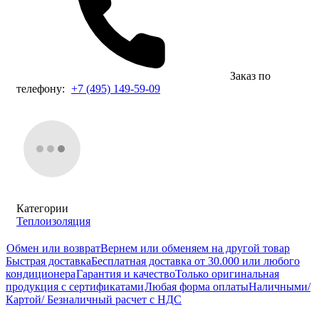
Заказ по
телефону:
+7 (495) 149-59-09
Категории
Теплоизоляция
Обмен или возврат
Вернем или обменяем на другой товар
Быстрая доставка
Бесплатная доставка от 30.000 или любого
кондиционера
Гарантия и качество
Только оригинальная
продукция с сертификатами
Любая форма оплаты
Наличными/
Картой/ Безналичный расчет с НДС