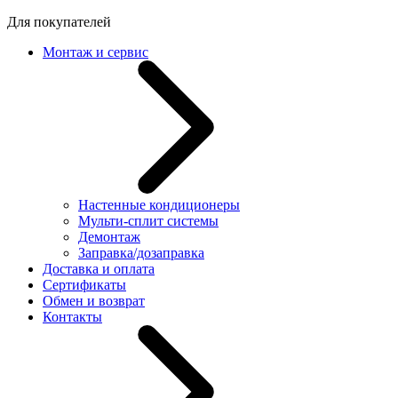
Для покупателей
Монтаж и сервис
Настенные кондиционеры
Мульти-сплит системы
Демонтаж
Заправка/дозаправка
Доставка и оплата
Сертификаты
Обмен и возврат
Контакты