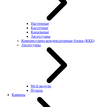
Настенные
Кассетные
Канальные
Аксессуары
Компрессорно-конденсаторные блоки (ККБ)
Аксессуары
Wi-fi модули
Пульты
Камины