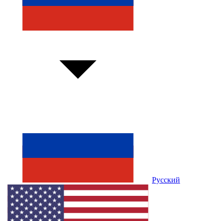
Русский