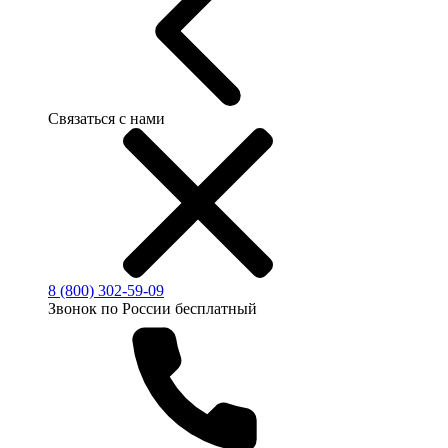
Связаться с нами
8 (800) 302-59-09
Звонок по России бесплатный