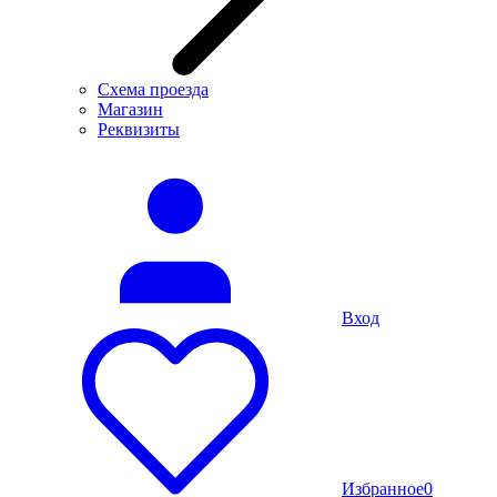
Схема проезда
Магазин
Реквизиты
Вход
Избранное
0