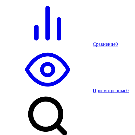
Сравнение
0
Просмотренные
0