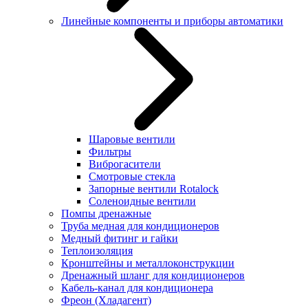
Линейные компоненты и приборы автоматики
Шаровые вентили
Фильтры
Виброгасители
Смотровые стекла
Запорные вентили Rotalock
Соленоидные вентили
Помпы дренажные
Труба медная для кондиционеров
Медный фитинг и гайки
Теплоизоляция
Кронштейны и металлоконструкции
Дренажный шланг для кондиционеров
Кабель-канал для кондиционера
Фреон (Хладагент)