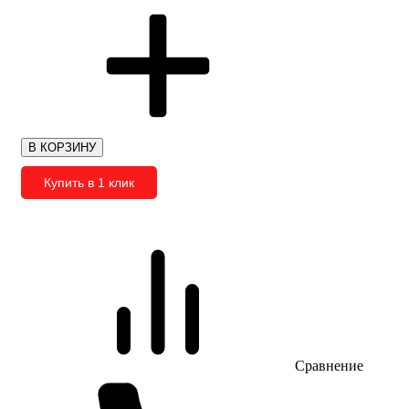
В КОРЗИНУ
Купить в 1 клик
Сравнение