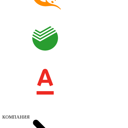
КОМПАНИЯ