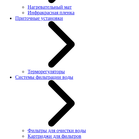
Нагревательный мат
Инфракрасная пленка
Приточные установки
Терморегуляторы
Системы фильтрации воды
Фильтры для очистки воды
Картриджи для фильтров