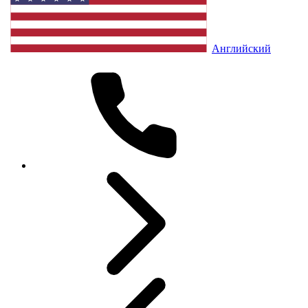
Английский