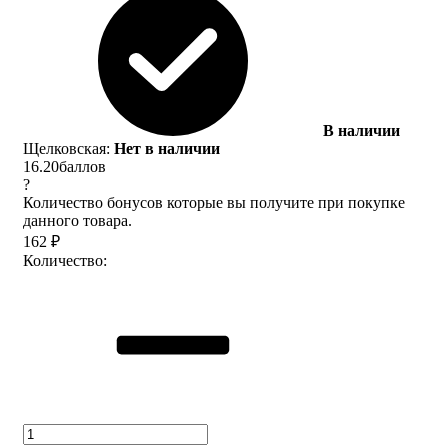
В наличии
Щелковская:
Нет в наличии
16.20
баллов
?
Количество бонусов которые вы получите при покупке
данного товара.
162
₽
Количество: