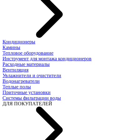
Кондиционеры
Камины
Тепловое оборудование
Инструмент для монтажа кондиционеров
Расходные материалы
Вентиляция
Увлажнители и очистители
Водонагреватели
Теплые полы
Приточные установки
Системы фильтрации воды
ДЛЯ ПОКУПАТЕЛЕЙ