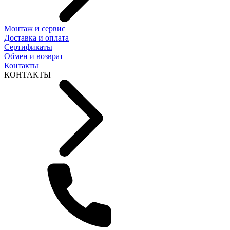
Монтаж и сервис
Доставка и оплата
Сертификаты
Обмен и возврат
Контакты
КОНТАКТЫ