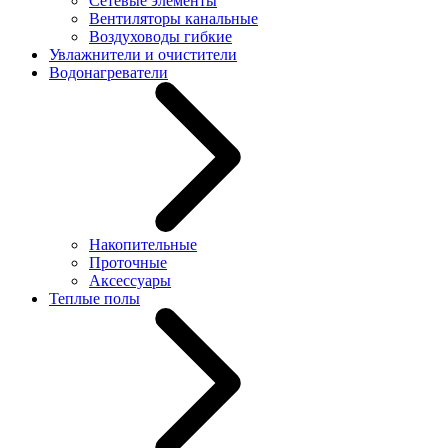
Сетевые элементы
Вентиляторы канальные
Воздуховоды гибкие
Увлажнители и очистители
Водонагреватели
Накопительные
Проточные
Аксессуары
Теплые полы