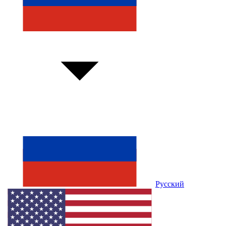
Русский