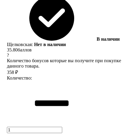
В наличии
Щелковская:
Нет в наличии
35.80
баллов
?
Количество бонусов которые вы получите при покупке
данного товара.
358
₽
Количество: