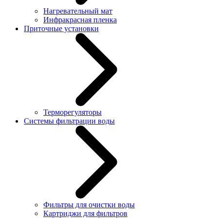
Нагревательный мат
Инфракрасная пленка
Приточные установки
Терморегуляторы
Системы фильтрации воды
Фильтры для очистки воды
Картриджи для фильтров