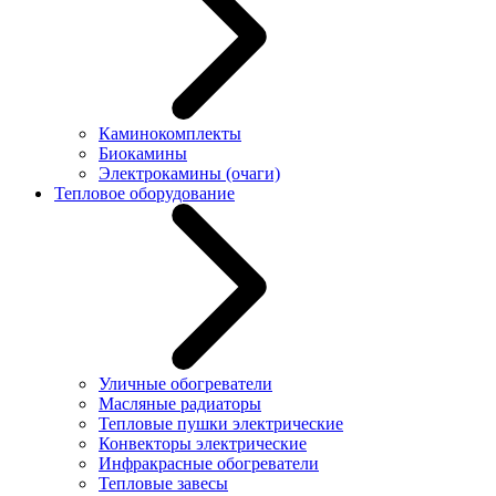
Каминокомплекты
Биокамины
Электрокамины (очаги)
Тепловое оборудование
Уличные обогреватели
Масляные радиаторы
Тепловые пушки электрические
Конвекторы электрические
Инфракрасные обогреватели
Тепловые завесы