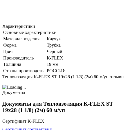
Характеристики
Основные характеристики
Материал изделия
Каучук
Форма
Трубка
Цвет
Черный
Производитель
К-FLEX
Толщина
19 мм
Страна производства
РОССИЯ
Теплоизоляция K-FLEX ST 19х28 (1 1/8) (2м) 60 м/уп отзывы
Документы
Документы для Теплоизоляция K-FLEX ST
19х28 (1 1/8) (2м) 60 м/уп
Сертификат K-FLEX
Сертификат соответсвия