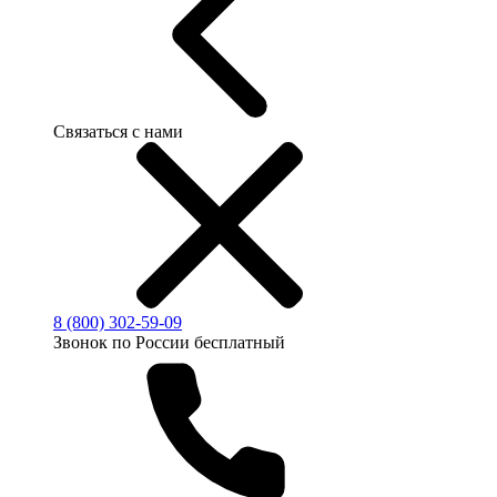
Связаться с нами
8 (800) 302-59-09
Звонок по России бесплатный