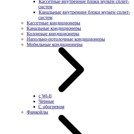
Кассетные внутренние блоки мульти сплит-
систем
Канальные внутренние блоки мульти сплит-
систем
Кассетные кондиционеры
Канальные кондиционеры
Колонные кондиционеры
Напольно-потолочные кондиционеры
Мобильные кондиционеры
с Wi-fi
Черные
С обогревом
Фанкойлы