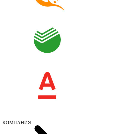
КОМПАНИЯ