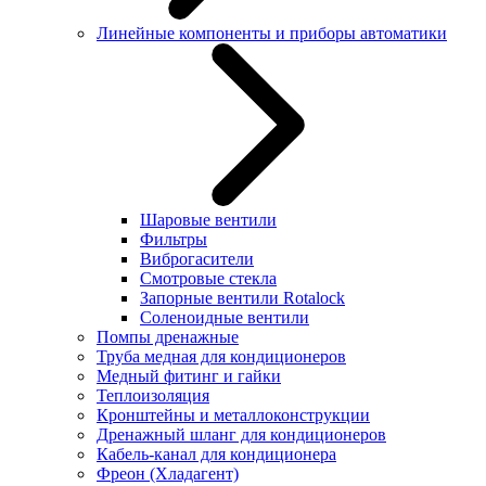
Линейные компоненты и приборы автоматики
Шаровые вентили
Фильтры
Виброгасители
Смотровые стекла
Запорные вентили Rotalock
Соленоидные вентили
Помпы дренажные
Труба медная для кондиционеров
Медный фитинг и гайки
Теплоизоляция
Кронштейны и металлоконструкции
Дренажный шланг для кондиционеров
Кабель-канал для кондиционера
Фреон (Хладагент)