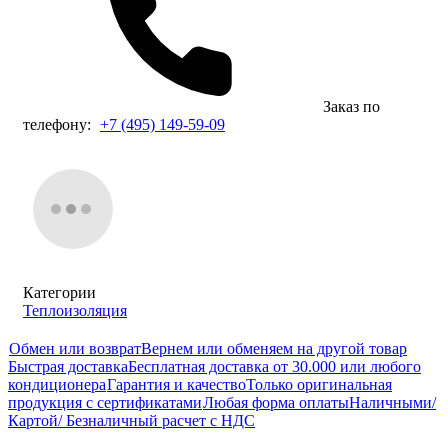
Заказ по
телефону:
+7 (495) 149-59-09
Категории
Теплоизоляция
Обмен или возврат
Вернем или обменяем на другой товар
Быстрая доставка
Бесплатная доставка от 30.000 или любого
кондиционера
Гарантия и качество
Только оригинальная
продукция с сертификатами
Любая форма оплаты
Наличными/
Картой/ Безналичный расчет с НДС