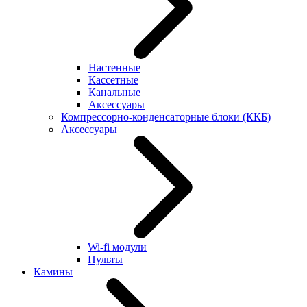
Настенные
Кассетные
Канальные
Аксессуары
Компрессорно-конденсаторные блоки (ККБ)
Аксессуары
Wi-fi модули
Пульты
Камины