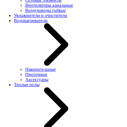
Сетевые элементы
Вентиляторы канальные
Воздуховоды гибкие
Увлажнители и очистители
Водонагреватели
Накопительные
Проточные
Аксессуары
Теплые полы