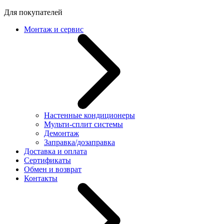
Для покупателей
Монтаж и сервис
Настенные кондиционеры
Мульти-сплит системы
Демонтаж
Заправка/дозаправка
Доставка и оплата
Сертификаты
Обмен и возврат
Контакты