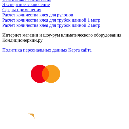
Экспертное заключение
Сферы применения
Расчет количества клея для рулонов
Расчет количества клея для трубок длиной 1 метр
Расчет количества клея для трубок длиной 2 метр
Интернет магазин и шоу-рум климатического оборудования
Кондиционеркин.ру
Политика персональных данных
|
Карта сайта