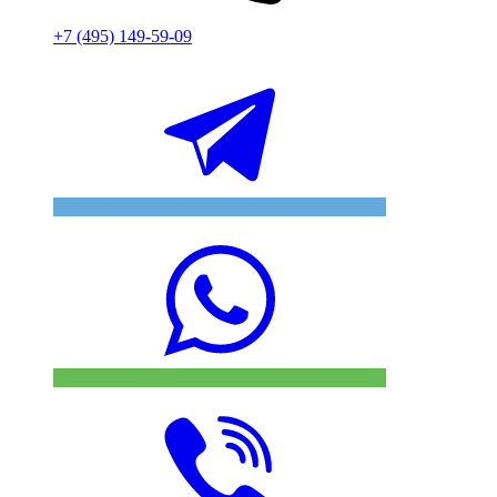
+7 (495) 149-59-09