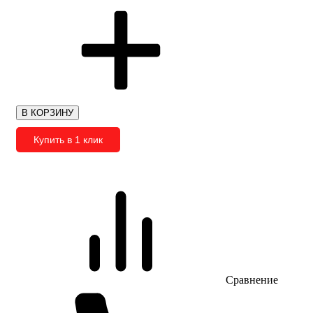
В КОРЗИНУ
Купить в 1 клик
Сравнение