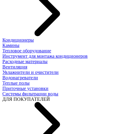
Кондиционеры
Камины
Тепловое оборудование
Инструмент для монтажа кондиционеров
Расходные материалы
Вентиляция
Увлажнители и очистители
Водонагреватели
Теплые полы
Приточные установки
Системы фильтрации воды
ДЛЯ ПОКУПАТЕЛЕЙ