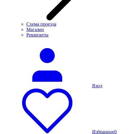
Схема проезда
Магазин
Реквизиты
Вход
Избранное
0