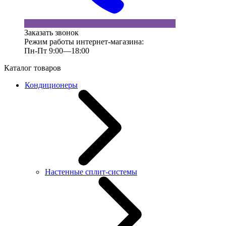
Заказать звонок
Режим работы интернет-магазина:
Пн-Пт 9:00—18:00
Каталог товаров
Кондиционеры
Настенные сплит-системы