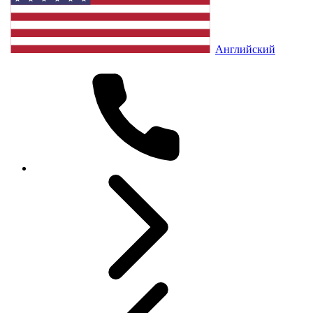
Английский