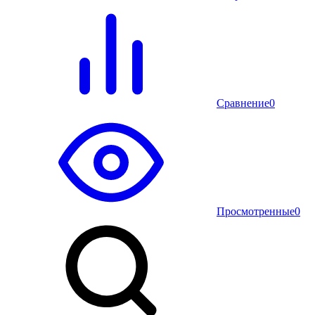
Сравнение
0
Просмотренные
0