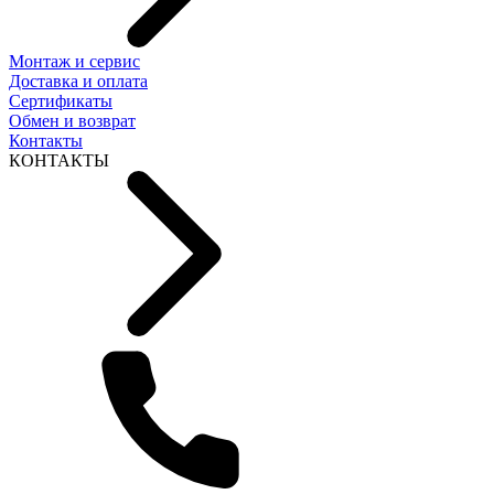
Монтаж и сервис
Доставка и оплата
Сертификаты
Обмен и возврат
Контакты
КОНТАКТЫ