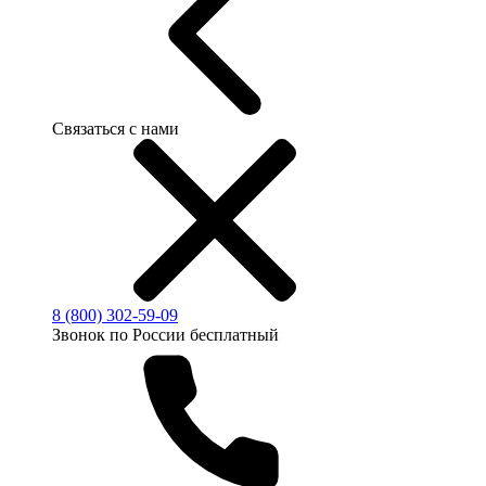
Связаться с нами
8 (800) 302-59-09
Звонок по России бесплатный