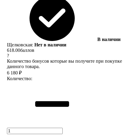
В наличии
Щелковская:
Нет в наличии
618.00
баллов
?
Количество бонусов которые вы получите при покупке
данного товара.
6 180
₽
Количество: