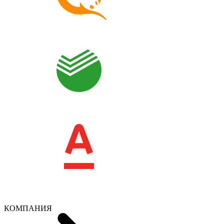
КОМПАНИЯ