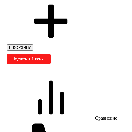
В КОРЗИНУ
Купить в 1 клик
Сравнение