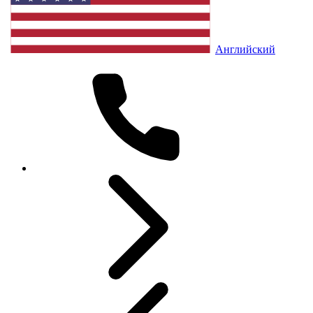
Английский