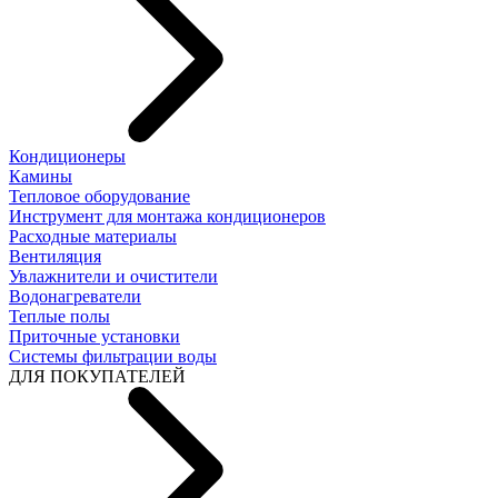
Кондиционеры
Камины
Тепловое оборудование
Инструмент для монтажа кондиционеров
Расходные материалы
Вентиляция
Увлажнители и очистители
Водонагреватели
Теплые полы
Приточные установки
Системы фильтрации воды
ДЛЯ ПОКУПАТЕЛЕЙ