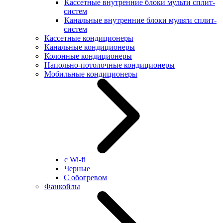
Кассетные внутренние блоки мульти сплит-
систем
Канальные внутренние блоки мульти сплит-
систем
Кассетные кондиционеры
Канальные кондиционеры
Колонные кондиционеры
Напольно-потолочные кондиционеры
Мобильные кондиционеры
с Wi-fi
Черные
С обогревом
Фанкойлы