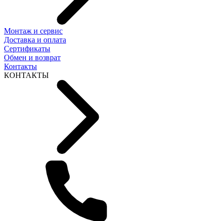
Монтаж и сервис
Доставка и оплата
Сертификаты
Обмен и возврат
Контакты
КОНТАКТЫ