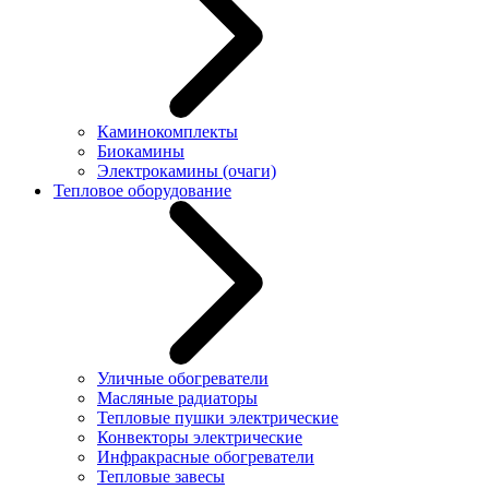
Каминокомплекты
Биокамины
Электрокамины (очаги)
Тепловое оборудование
Уличные обогреватели
Масляные радиаторы
Тепловые пушки электрические
Конвекторы электрические
Инфракрасные обогреватели
Тепловые завесы