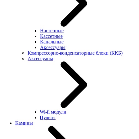
Настенные
Кассетные
Канальные
Аксессуары
Компрессорно-конденсаторные блоки (ККБ)
Аксессуары
Wi-fi модули
Пульты
Камины