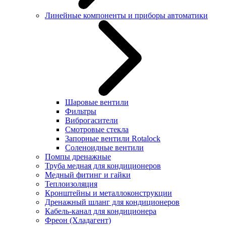
Линейные компоненты и приборы автоматики
Шаровые вентили
Фильтры
Виброгасители
Смотровые стекла
Запорные вентили Rotalock
Соленоидные вентили
Помпы дренажные
Труба медная для кондиционеров
Медный фитинг и гайки
Теплоизоляция
Кронштейны и металлоконструкции
Дренажный шланг для кондиционеров
Кабель-канал для кондиционера
Фреон (Хладагент)