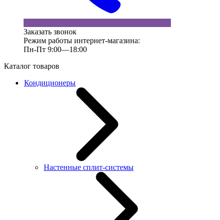
Заказать звонок
Режим работы интернет-магазина:
Пн-Пт 9:00—18:00
Каталог товаров
Кондиционеры
Настенные сплит-системы