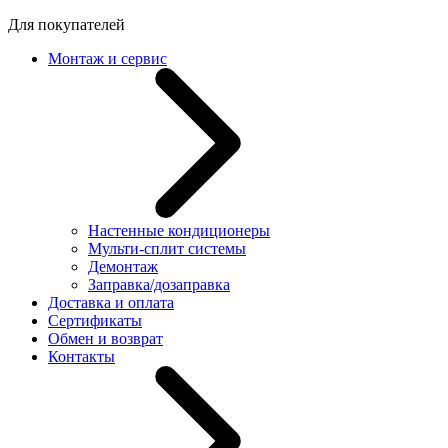
Для покупателей
Монтаж и сервис
Настенные кондиционеры
Мульти-сплит системы
Демонтаж
Заправка/дозаправка
Доставка и оплата
Сертификаты
Обмен и возврат
Контакты