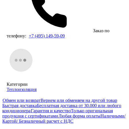
Заказ по
телефону:
+7 (495) 149-59-09
Категории
Теплоизоляция
Обмен или возврат
Вернем или обменяем на другой товар
Быстрая доставка
Бесплатная доставка от 30.000 или любого
кондиционера
Гарантия и качество
Только оригинальная
продукция с сертификатами
Любая форма оплаты
Наличными/
Картой/ Безналичный расчет с НДС