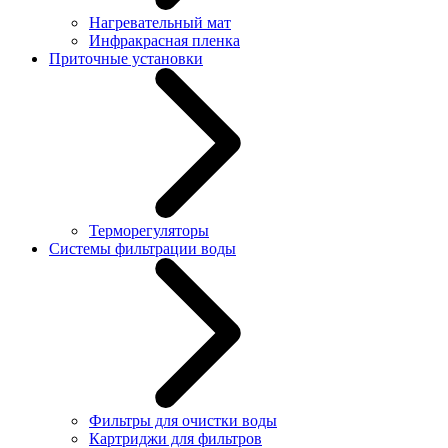
Нагревательный мат
Инфракрасная пленка
Приточные установки
Терморегуляторы
Системы фильтрации воды
Фильтры для очистки воды
Картриджи для фильтров