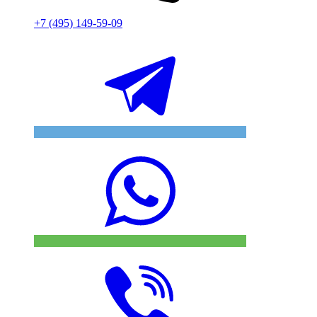
+7 (495) 149-59-09