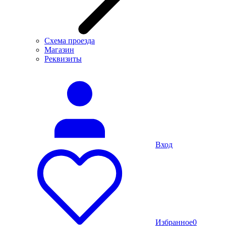
Схема проезда
Магазин
Реквизиты
Вход
Избранное
0