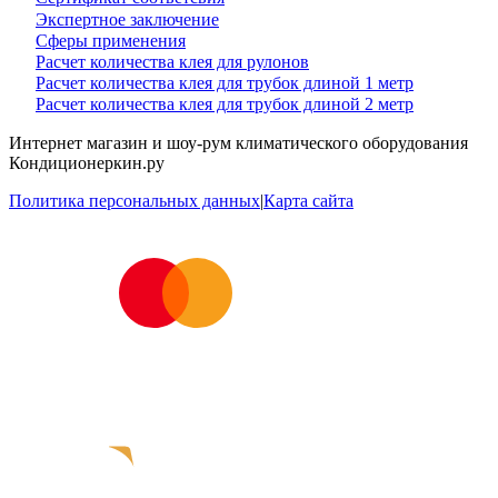
Экспертное заключение
Сферы применения
Расчет количества клея для рулонов
Расчет количества клея для трубок длиной 1 метр
Расчет количества клея для трубок длиной 2 метр
Интернет магазин и шоу-рум климатического оборудования
Кондиционеркин.ру
Политика персональных данных
|
Карта сайта