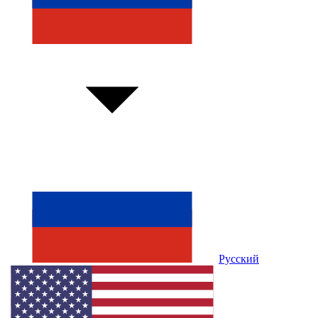
Русский