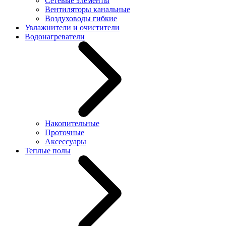
Сетевые элементы
Вентиляторы канальные
Воздуховоды гибкие
Увлажнители и очистители
Водонагреватели
Накопительные
Проточные
Аксессуары
Теплые полы