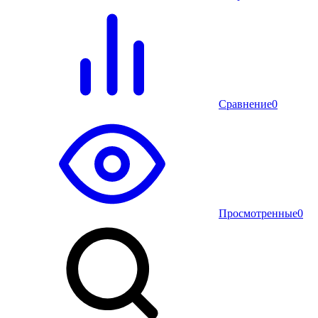
Сравнение
0
Просмотренные
0